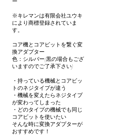
ー
※キレマンは有限会社ユウキ
により商標登録されていま
す。
コア機とコアビットを繋ぐ変
換アダプター
色：シルバー(黒の場合もござ
いますのでご了承下さい)
・持っている機械とコアビッ
トのネジタイプが違う
・機械を変えたらネジタイプ
が変わってしまった
・どのタイプの機械でも同じ
コアビットを使いたい
そんな時に変換アダプターが
おすすめです！