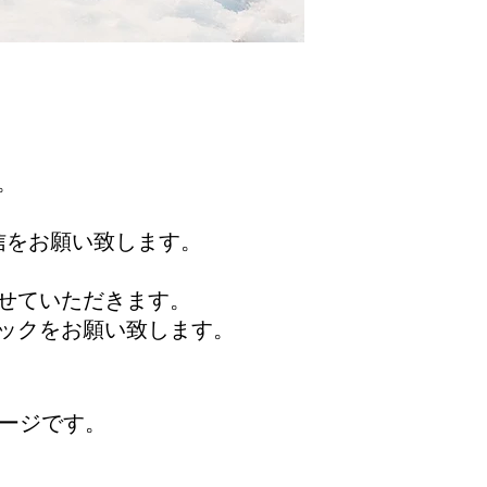
。
信をお願い致します。
せていただきます。
ックをお願い致します。
ページです。