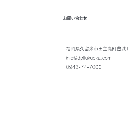
お問い合わせ
福岡県久留米市田主丸町豊城1
info@dpffukuoka.com
0943-74-7000