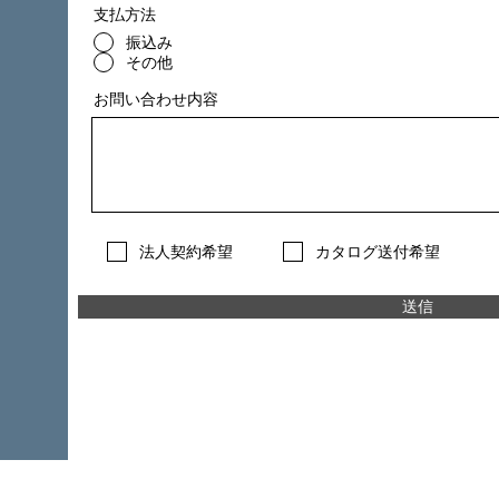
支払方法
振込み
その他
お問い合わせ内容
法人契約希望
カタログ送付希望
送信