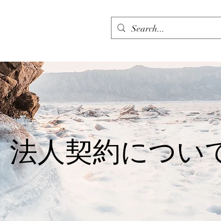
​法人契約につい