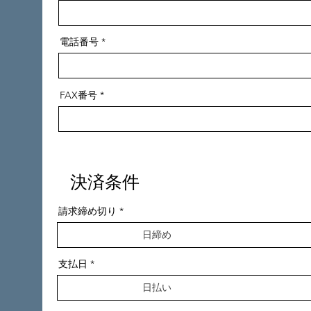
電話番号
FAX番号
​決済条件
請求締め切り
支払日