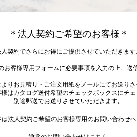
＊法人契約ご希望のお客様＊
法人契約でさらにお得にご提供させていただきます
のお客様専用
フォームに必要事項を入力の上、送
社よりお見積り・ご注文用紙をメールにてお送りさ
客様はカタログ送付希望のチェックボックスにチェ
別途郵送でお送りさせていただきます。
ージは法人契約ご希望のお客様専用のお問い合わせ
​通常のお問い合わせはこちら