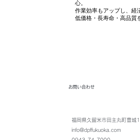
心。
作業効率もアップし、経
低価格・長寿命・高品質
お問い合わせ
福岡県久留米市田主丸町豊城1
info@dpffukuoka.com