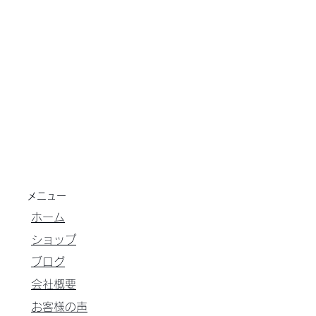
メニュー
ホーム
ショップ
ブログ
会社概要
お客様の声