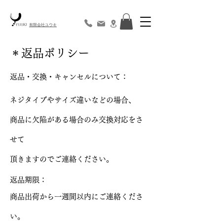
​有限会社ユウキ
​＊返品ポリシー
返品・交換・キャンセルについて：
ネジタイプやサイズ違いなどの場合、
商品に欠陥がある場合のみ交換対応をさ
せて
頂きますのでご連絡ください。
返品期限：
商品出荷から一週間以内にご連絡くださ
い。